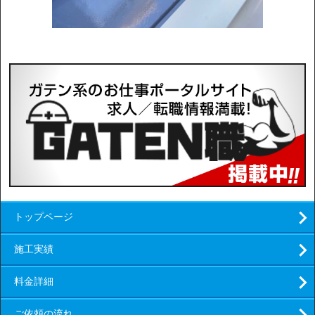
トップページ
施工実績
料金詳細
ご依頼の流れ